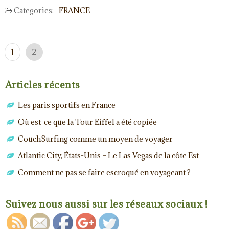
Categories:
FRANCE
Navigation
1
2
des
articles
Articles récents
Les paris sportifs en France
Où est-ce que la Tour Eiffel a été copiée
https://dec
CouchSurfing comme un moyen de voyager
ouvrez-
Atlantic City, États-Unis – Le Las Vegas de la côte Est
levaldeloir
e.com/cate
Comment ne pas se faire escroqué en voyageant ?
gory/franc
e/page/2"
>
Suivez nous aussi sur les réseaux sociaux !