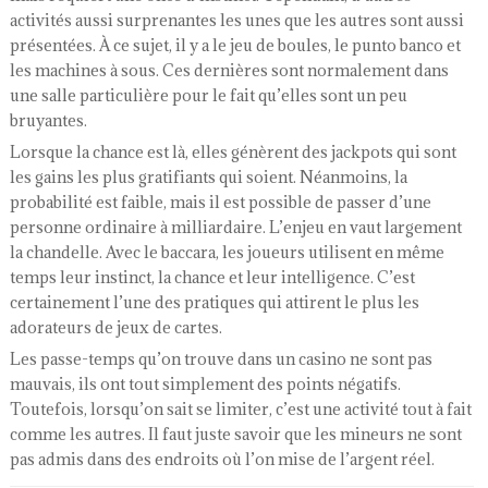
activités aussi surprenantes les unes que les autres sont aussi
présentées. À ce sujet, il y a le jeu de boules, le punto banco et
les machines à sous. Ces dernières sont normalement dans
une salle particulière pour le fait qu’elles sont un peu
bruyantes.
Lorsque la chance est là, elles génèrent des jackpots qui sont
les gains les plus gratifiants qui soient. Néanmoins, la
probabilité est faible, mais il est possible de passer d’une
personne ordinaire à milliardaire. L’enjeu en vaut largement
la chandelle. Avec le baccara, les joueurs utilisent en même
temps leur instinct, la chance et leur intelligence. C’est
certainement l’une des pratiques qui attirent le plus les
adorateurs de jeux de cartes.
Les passe-temps qu’on trouve dans un casino ne sont pas
mauvais, ils ont tout simplement des points négatifs.
Toutefois, lorsqu’on sait se limiter, c’est une activité tout à fait
comme les autres. Il faut juste savoir que les mineurs ne sont
pas admis dans des endroits où l’on mise de l’argent réel.