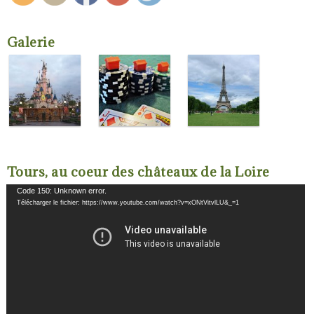
Galerie
Tours, au coeur des châteaux de la Loire
Lecteur
Code 150: Unknown error.
vidéo
Télécharger le fichier: https://www.youtube.com/watch?v=xONtVitvlLU&_=1