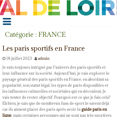
Catégorie :
FRANCE
Les paris sportifs en France
18 juillet 2023
admin
Je suis toujours intrigué par l’univers des paris sportifs et
leur influence sur la société. Aujourd’hui, je vais explorer le
paysage général des paris sportifs en France, en abordant sa
popularité, son statut légal, les types de paris disponibles et
les influences culturelles et sociétales qui en découlent. Je
vais tenter de rester objectif. Pourquoi est-ce que je fais cela?
Eh bien, je sais que de nombreux fans de sport le savent déjà
car ils aiment placer des paris après avoir lu
guide paris en
ligne
, mais certaines personnes qui ne sont pas très sportives