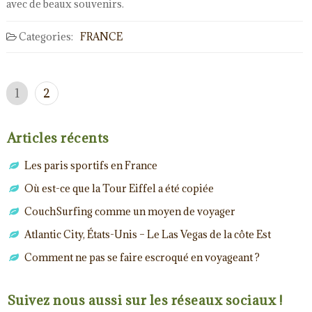
avec de beaux souvenirs.
Categories:
FRANCE
Navigation
1
2
des
articles
Articles récents
Les paris sportifs en France
Où est-ce que la Tour Eiffel a été copiée
CouchSurfing comme un moyen de voyager
https://dec
Atlantic City, États-Unis – Le Las Vegas de la côte Est
ouvrez-
levaldeloir
Comment ne pas se faire escroqué en voyageant ?
e.com/cate
gory/franc
e">
Suivez nous aussi sur les réseaux sociaux !