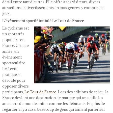
détail entre tant d’autres. Elle offre à ses visiteurs, divers
attractions et divertissements en tous genres, y compris les
jeux.
L’évènement sportif intitulé Le Tour de France
Le cyclisme est
un sport très
populaire en
France. Chaque
année, un
événement
spectaculaire
lié à cette
pratique se
déroule pour
opposer divers
participants,
Le Tour de France
. Lors des éditions de ce jeu, la
France devient une destination de marque qui accueille les
amateurs du monde entier comme les débutants. En plus de
regarder, il y a aussi beaucoup de gens qui aiment parier sur