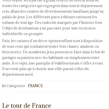
Votre séjour sera parfait à grand renfort de distractions de
toutes les catégories qui regorgent dans tout le département,
cela, allant des centres de divertissements familiaux jusqu’au
palais de jeux. Les différents parcs à thèmes ravissent les
enfants de tout âge. Des endroits marqués par l’histoire font
l’objet de destinations à ne pas rater pour une excursion
individuelle ou groupée.
Puis, les casinos d’un décor époustouflant sont à disposition
de tous ceux qui souhaitent tenter leur chance, amateur ou
bien novice. De nombreux jeux peuvent se faire dans le but de
partager sa passion avec les habitants ou simplement entre
amis. À ce sujet, une panoplie d’établissements s’offre à vous.
Il ne reste plus qu’à choisir une ville parmi celles du
département nord.
Categories:
FRANCE
Le tour de France