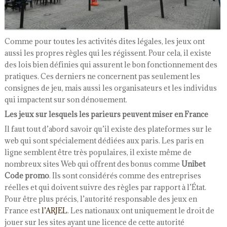
Comme pour toutes les activités dites légales, les jeux ont
aussi les propres règles qui les régissent. Pour cela, il existe
des lois bien définies qui assurent le bon fonctionnement des
pratiques. Ces derniers ne concernent pas seulement les
consignes de jeu, mais aussi les organisateurs et les individus
qui impactent sur son dénouement.
Les jeux sur lesquels les parieurs peuvent miser en France
Il faut tout d’abord savoir qu’il existe des plateformes sur le
web qui sont spécialement dédiées aux paris. Les paris en
ligne semblent être très populaires, il existe même de
nombreux sites Web qui offrent des bonus comme
Unibet
Code promo
. Ils sont considérés comme des entreprises
réelles et qui doivent suivre des règles par rapport à l’État.
Pour être plus précis, l’autorité responsable des jeux en
France est
l’ARJEL
. Les nationaux ont uniquement le droit de
jouer sur les sites ayant une licence de cette autorité