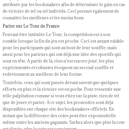
attribuée par les bookmakers afin de déterminer le gain en cas
de victoire de tel ou tel individu. Ceci permet également de
connaître les meilleurs et les moins bons.
Parier sur Le Tour de France
Pouvant être intitulée Le Tour, la compétition est à son
comble lorsque la fin du jeu est proche. Ceci est autant valable
pour les participants qui sont au bout de leur souffle, mais
aussi pour les parieurs qui ont déjà une idée des sportifs qui
sont en tête. À partir de là, rien n’est encore joué, les plus
expérimentés et robustes évoquent un second souffle et
redeviennent au meilleur de leur forme.
Toutefois, ceux qui sont passés devant savent que quelques
efforts en plus et la victoire est en poche. Pour ressentir une
telle palpitation comme si vous étiez sur la piste, rien de tel
que de jouer et parier. À ce sujet, les pronostics sont déjà
disponibles sur chaque site des bookmakers officiels. En
notant que la différence des cotes peut être exponentielle
même entre les anciens gagnants. Sachez alors que plus la cote
est élevée, plus le gain est conséquent.