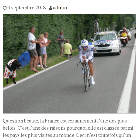
9 septembre 2018
admin
Question beauté, la France est certainement l’une des plus
belles. C’est l’une des raisons pourquoi elle est classée parmi
les pays les plus visités au monde. Ceci n’est toutefois qu’un