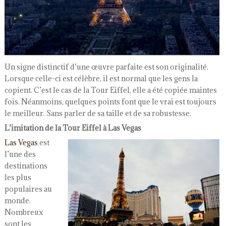
Un signe distinctif d’une œuvre parfaite est son originalité.
Lorsque celle-ci est célèbre, il est normal que les gens la
copient. C’est le cas de la Tour Eiffel, elle a été copiée maintes
fois. Néanmoins, quelques points font que le vrai est toujours
le meilleur. Sans parler de sa taille et de sa robustesse.
L’imitation de la Tour Eiffel à Las Vegas
Las Vegas
est
l’une des
destinations
les plus
populaires au
monde.
Nombreux
sont les