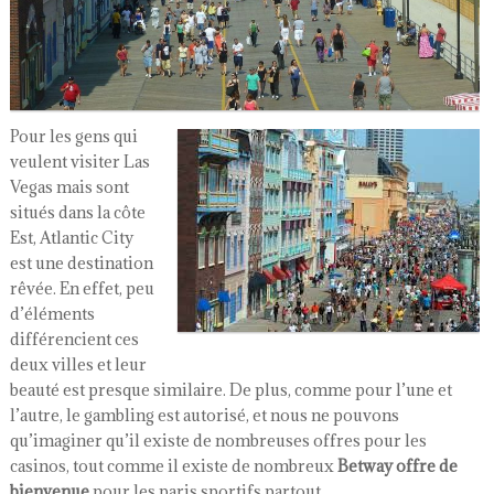
Pour les gens qui
veulent visiter Las
Vegas mais sont
situés dans la côte
Est, Atlantic City
est une destination
rêvée. En effet, peu
d’éléments
différencient ces
deux villes et leur
beauté est presque similaire. De plus, comme pour l’une et
l’autre, le gambling est autorisé, et nous ne pouvons
qu’imaginer qu’il existe de nombreuses offres pour les
casinos, tout comme il existe de nombreux
Betway offre de
bienvenue
pour les paris sportifs partout.