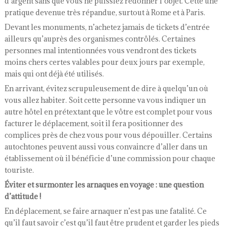
d’argent sans que vous ne puissiez redonner l’objet. Cette une
pratique devenue très répandue, surtout à Rome et à Paris.
Devant les monuments, n’achetez jamais de tickets d’entrée
ailleurs qu’auprès des organismes contrôlés. Certaines
personnes mal intentionnées vous vendront des tickets
moins chers certes valables pour deux jours par exemple,
mais qui ont déjà été utilisés.
En arrivant, évitez scrupuleusement de dire à quelqu’un où
vous allez habiter. Soit cette personne va vous indiquer un
autre hôtel en prétextant que le vôtre est complet pour vous
facturer le déplacement, soit il fera positionner des
complices près de chez vous pour vous dépouiller. Certains
autochtones peuvent aussi vous convaincre d’aller dans un
établissement où il bénéficie d’une commission pour chaque
touriste.
Éviter et surmonter les arnaques en voyage : une question
d’attitude !
En déplacement, se faire arnaquer n’est pas une fatalité. Ce
qu’il faut savoir c’est qu’il faut être prudent et garder les pieds