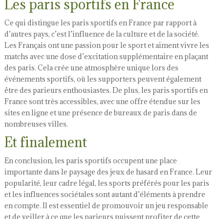
Les paris sportifs en France
Ce qui distingue les paris sportifs en France par rapport à
d’autres pays, c’est l’influence de la culture et de la société.
Les Français ont une passion pour le sport et aiment vivre les
matchs avec une dose d’excitation supplémentaire en plaçant
des paris. Cela crée une atmosphère unique lors des
événements sportifs, où les supporters peuvent également
être des parieurs enthousiastes. De plus, les paris sportifs en
France sont très accessibles, avec une offre étendue sur les
sites en ligne et une présence de bureaux de paris dans de
nombreuses villes.
Et finalement
En conclusion, les paris sportifs occupent une place
importante dans le paysage des jeux de hasard en France. Leur
popularité, leur cadre légal, les sports préférés pour les paris
et les influences sociétales sont autant d’éléments à prendre
en compte. Il est essentiel de promouvoir un jeu responsable
et de veiller à ce que les parieurs puissent profiter de cette