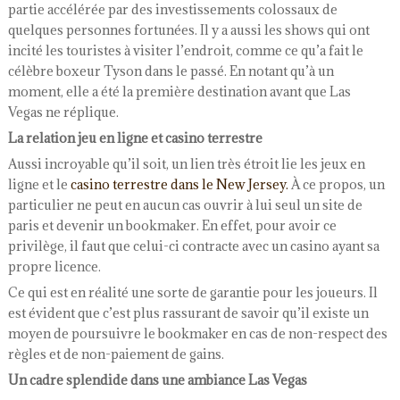
partie accélérée par des investissements colossaux de
quelques personnes fortunées. Il y a aussi les shows qui ont
incité les touristes à visiter l’endroit, comme ce qu’a fait le
célèbre boxeur Tyson dans le passé. En notant qu’à un
moment, elle a été la première destination avant que Las
Vegas ne réplique.
La relation jeu en ligne et casino terrestre
Aussi incroyable qu’il soit, un lien très étroit lie les jeux en
ligne et le
casino terrestre dans le New Jersey.
À ce propos, un
particulier ne peut en aucun cas ouvrir à lui seul un site de
paris et devenir un bookmaker. En effet, pour avoir ce
privilège, il faut que celui-ci contracte avec un casino ayant sa
propre licence.
Ce qui est en réalité une sorte de garantie pour les joueurs. Il
est évident que c’est plus rassurant de savoir qu’il existe un
moyen de poursuivre le bookmaker en cas de non-respect des
règles et de non-paiement de gains.
Un cadre splendide dans une ambiance Las Vegas