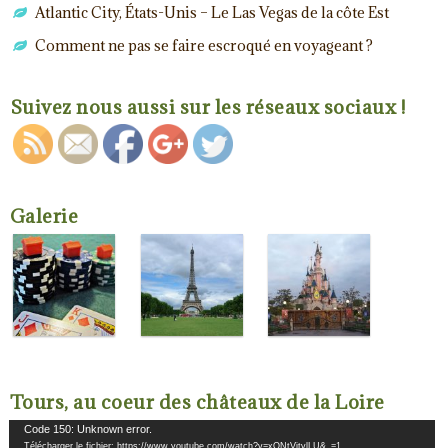
Atlantic City, États-Unis – Le Las Vegas de la côte Est
https://dec
Comment ne pas se faire escroqué en voyageant ?
ouvrez-
levaldeloir
e.com">
Suivez nous aussi sur les réseaux sociaux !
Galerie
Tours, au coeur des châteaux de la Loire
Lecteur
Code 150: Unknown error.
vidéo
Télécharger le fichier: https://www.youtube.com/watch?v=xONtVitvlLU&_=1