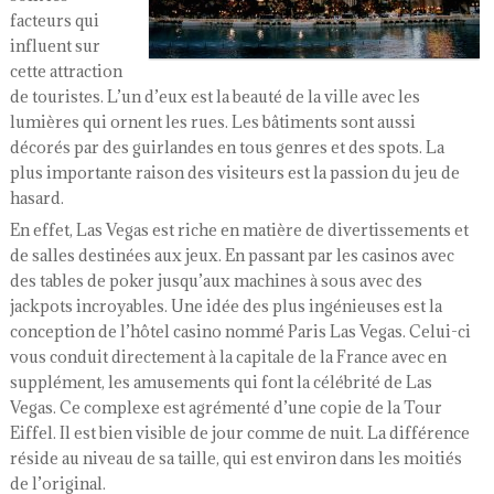
facteurs qui
influent sur
cette attraction
de touristes. L’un d’eux est la beauté de la ville avec les
lumières qui ornent les rues. Les bâtiments sont aussi
décorés par des guirlandes en tous genres et des spots. La
plus importante raison des visiteurs est la passion du jeu de
hasard.
En effet, Las Vegas est riche en matière de divertissements et
de salles destinées aux jeux. En passant par les casinos avec
des tables de poker jusqu’aux machines à sous avec des
jackpots incroyables. Une idée des plus ingénieuses est la
conception de l’hôtel casino nommé Paris Las Vegas. Celui-ci
vous conduit directement à la capitale de la France avec en
supplément, les amusements qui font la célébrité de Las
Vegas. Ce complexe est agrémenté d’une copie de la Tour
Eiffel. Il est bien visible de jour comme de nuit. La différence
réside au niveau de sa taille, qui est environ dans les moitiés
de l’original.