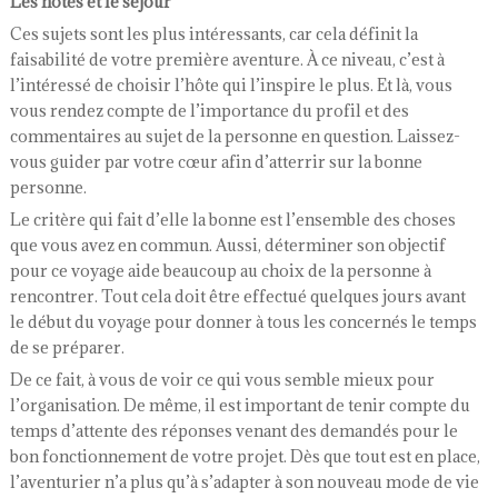
Les hôtes et le séjour
Ces sujets sont les plus intéressants, car cela définit la
faisabilité de votre première aventure. À ce niveau, c’est à
l’intéressé de choisir l’hôte qui l’inspire le plus. Et là, vous
vous rendez compte de l’importance du profil et des
commentaires au sujet de la personne en question. Laissez-
vous guider par votre cœur afin d’atterrir sur la bonne
personne.
Le critère qui fait d’elle la bonne est l’ensemble des choses
que vous avez en commun. Aussi, déterminer son objectif
pour ce voyage aide beaucoup au choix de la personne à
rencontrer. Tout cela doit être effectué quelques jours avant
le début du voyage pour donner à tous les concernés le temps
de se préparer.
De ce fait, à vous de voir ce qui vous semble mieux pour
l’organisation. De même, il est important de tenir compte du
temps d’attente des réponses venant des demandés pour le
bon fonctionnement de votre projet. Dès que tout est en place,
l’aventurier n’a plus qu’à s’adapter à son nouveau mode de vie