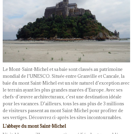
Le Mont-Saint-Michel et sa baie sont classés au patrimoine
mondial de l’UNESCO. Située entre Granville et Cancale, la
baie du mont Saint-Michel est un site naturel d’exception avec
le terrain ayant les plus grandes marées d’Europe. Avec ses
chefs-d’œuvre architecturaux, c’est une destination idéale
pour les vacances. D’ailleurs, tous les ans plus de 3 millions
de visiteurs passent au mont Saint-Michel pour profiter de
ses vertiges. Découvrez ci-après les sites incontournables.
L’abbaye du mont Saint-Michel