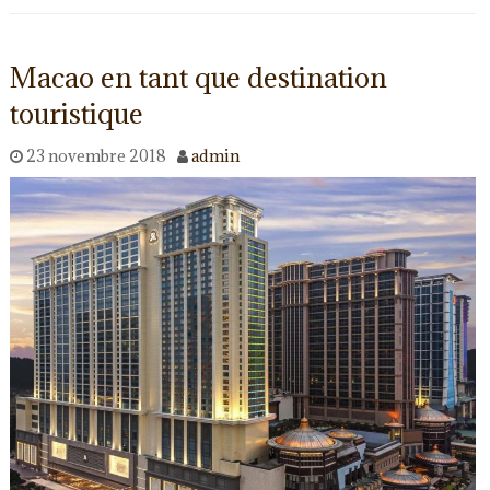
Macao en tant que destination
touristique
23 novembre 2018
admin