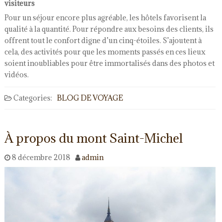
visiteurs
Pour un séjour encore plus agréable, les hôtels favorisent la
qualité à la quantité. Pour répondre aux besoins des clients, ils
offrent tout le confort digne d’un cinq-étoiles. S’ajoutent à
cela, des activités pour que les moments passés en ces lieux
soient inoubliables pour être immortalisés dans des photos et
vidéos.
Categories:
BLOG DE VOYAGE
À propos du mont Saint-Michel
8 décembre 2018
admin