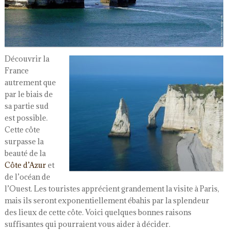
Découvrir la
France
autrement que
par le biais de
sa partie sud
est possible.
Cette côte
surpasse la
beauté de la
Côte d’Azur
et
de l’océan de
l’Ouest. Les touristes apprécient grandement la visite à Paris,
mais ils seront exponentiellement ébahis par la splendeur
des lieux de cette côte. Voici quelques bonnes raisons
suffisantes qui pourraient vous aider à décider.