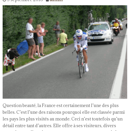
Question beauté, la France est certainement l’une des plus
belles. C’est l’une des raisons pourquoi elle est classée parmi
les pays les plus visités au monde. Ceci n’est toutefois qu’un
détail entre tant d’autres. Elle offre à ses visiteurs, divers