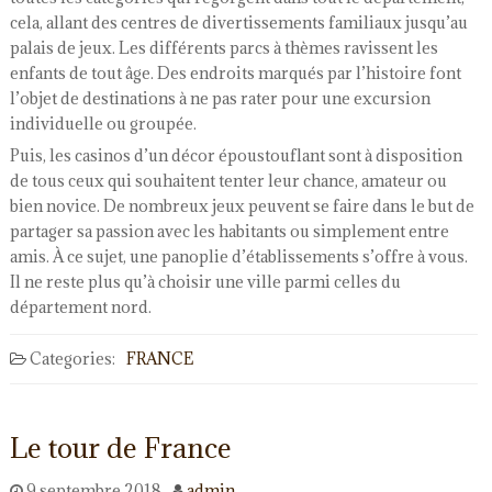
cela, allant des centres de divertissements familiaux jusqu’au
palais de jeux. Les différents parcs à thèmes ravissent les
enfants de tout âge. Des endroits marqués par l’histoire font
l’objet de destinations à ne pas rater pour une excursion
individuelle ou groupée.
Puis, les casinos d’un décor époustouflant sont à disposition
de tous ceux qui souhaitent tenter leur chance, amateur ou
bien novice. De nombreux jeux peuvent se faire dans le but de
partager sa passion avec les habitants ou simplement entre
amis. À ce sujet, une panoplie d’établissements s’offre à vous.
Il ne reste plus qu’à choisir une ville parmi celles du
département nord.
Categories:
FRANCE
Le tour de France
9 septembre 2018
admin