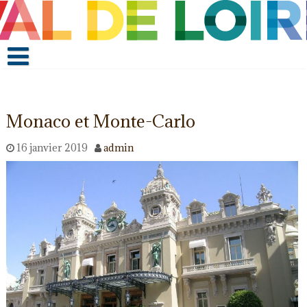
Monaco et Monte-Carlo
16 janvier 2019
admin