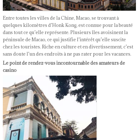
Entre toutes les villes de la Chine, Macao, se trouvant à
quelques kilomètres d’Honk Kong, est connue pour la beauté
dans tout ce qu’elle représente. Plusieurs îles avoisinent la
péninsule de Macao, ce qui justifie l’intérêt qu’elle suscite
chez les touristes. Riche en culture et en divertissement, c’est
sans doute l’un des endroits à ne pas rater pour les vacances.
Le point de rendez-vous incontournable des amateurs de
casino