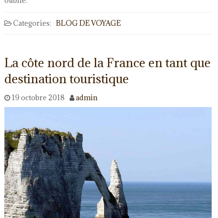
oublié.
Categories:
BLOG DE VOYAGE
La côte nord de la France en tant que
destination touristique
19 octobre 2018
admin